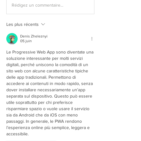
Rédigez un commentaire...
Les plus récents
Denis Zheleznyi
05 juin
Le Progressive Web App sono diventate una 
soluzione interessante per molti servizi 
digitali, perché uniscono la comodità di un 
sito web con alcune caratteristiche tipiche 
delle app tradizionali. Permettono di 
accedere ai contenuti in modo rapido, senza 
dover installare necessariamente un’app 
separata sul dispositivo. Questo può essere 
utile soprattutto per chi preferisce 
risparmiare spazio o vuole usare il servizio 
sia da Android che da iOS con meno 
passaggi. In generale, le PWA rendono 
l’esperienza online più semplice, leggera e 
accessibile.